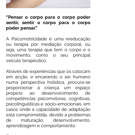
“Pensar o corpo para o corpo poder
sentir, sentir o corpo para o corpo
poder pensar.”
A Psicomotricidade é uma reeducação
ou terapia por mediação corporal, ou
seja, uma terapia que tem o corpo e o
movimento, como o seu principal
veículo terapêutico.
Através de experiências que os colocam
em acção, e encarando o ser humano
numa perspectiva holística, procura-se
proporcionar à criança um espaço
propício ao desenvolvimento de
competências psicomotoras, cognitivas,
psicolinguísticas e sócio-emocionais, em
casos onde a capacidade de adaptação
está comprometida, devido a problemas
de maturação, desenvolvimento,
aprendizagem e comportamento.