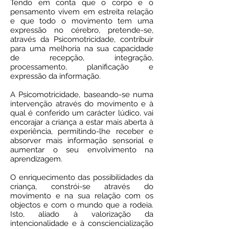
Tendo em conta que o corpo e o
pensamento vivem em estreita relação
e que todo o movimento tem uma
expressão no cérebro, pretende-se,
através da Psicomotricidade, contribuir
para uma melhoria na sua capacidade
de recepção, integração,
processamento, planificação e
expressão da informação.
A Psicomotricidade, baseando-se numa
intervenção através do movimento e à
qual é conferido um carácter lúdico, vai
encorajar a criança a estar mais aberta à
experiência, permitindo-lhe receber e
absorver mais informação sensorial e
aumentar o seu envolvimento na
aprendizagem.
O enriquecimento das possibilidades da
criança, constrói-se através do
movimento e na sua relação com os
objectos e com o mundo que a rodeia.
Isto, aliado à valorização da
intencionalidade e à consciencialização