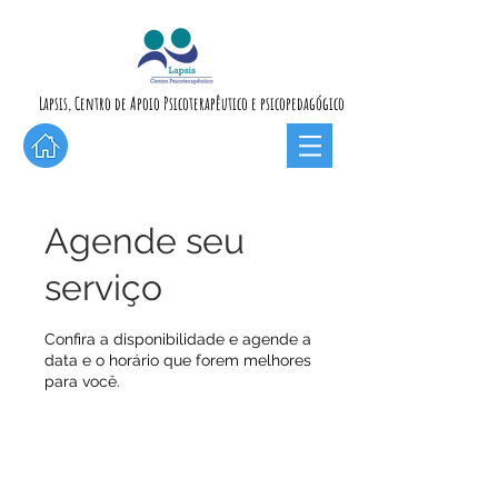
Lapsis, Centro de Apoio Psicoterapêutico e psicopedagógico
Agende seu
serviço
Confira a disponibilidade e agende a
data e o horário que forem melhores
para você.