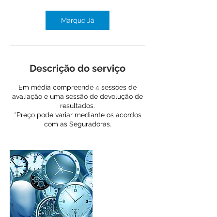
Marque Já
Descrição do serviço
Em média compreende 4 sessões de
avaliação e uma sessão de devolução de
resultados.
*Preço pode variar mediante os acordos
com as Seguradoras.